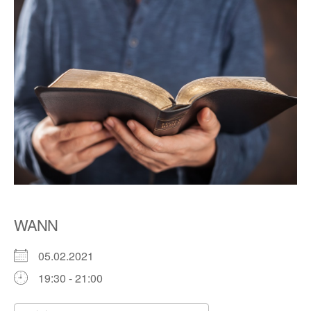
WANN
05.02.2021
19:30 - 21:00