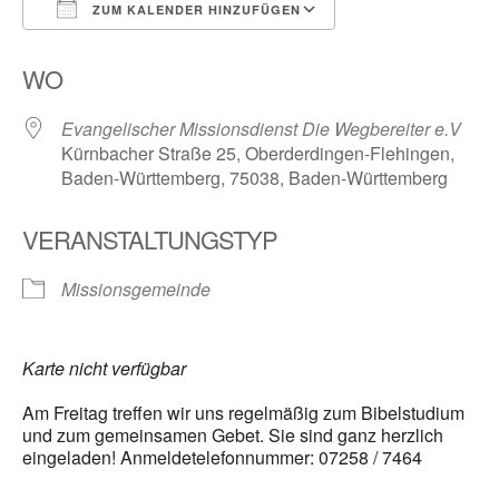
ZUM KALENDER HINZUFÜGEN
ICS herunterladen
Google Kalender
WO
Evangelischer Missionsdienst Die Wegbereiter e.V
Kürnbacher Straße 25, Oberderdingen-Flehingen,
Baden-Württemberg, 75038, Baden-Württemberg
VERANSTALTUNGSTYP
Missionsgemeinde
Karte nicht verfügbar
Am Freitag treffen wir uns regelmäßig zum Bibelstudium
und zum gemeinsamen Gebet. Sie sind ganz herzlich
eingeladen! Anmeldetelefonnummer: 07258 / 7464