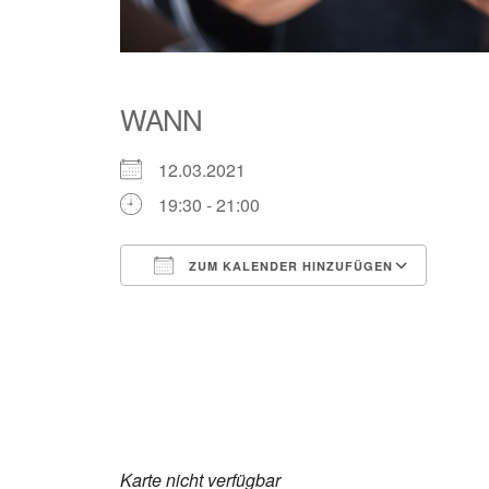
WANN
12.03.2021
19:30 - 21:00
ZUM KALENDER HINZUFÜGEN
ICS herunterladen
Goog
Karte nicht verfügbar