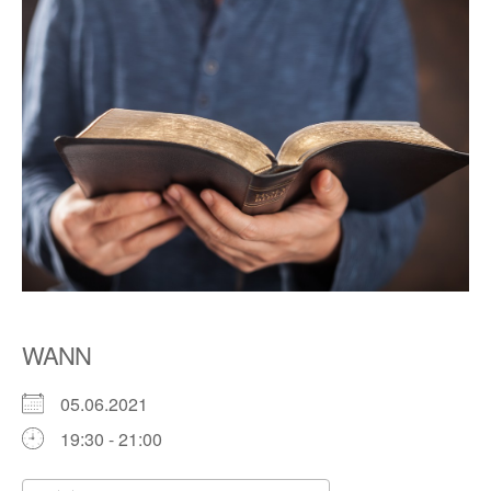
WANN
05.06.2021
19:30 - 21:00