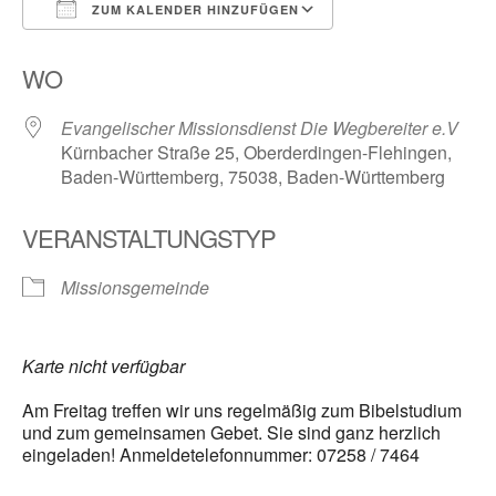
ZUM KALENDER HINZUFÜGEN
ICS herunterladen
Google Kalender
WO
Evangelischer Missionsdienst Die Wegbereiter e.V
Kürnbacher Straße 25, Oberderdingen-Flehingen,
Baden-Württemberg, 75038, Baden-Württemberg
VERANSTALTUNGSTYP
Missionsgemeinde
Karte nicht verfügbar
Am Freitag treffen wir uns regelmäßig zum Bibelstudium
und zum gemeinsamen Gebet. Sie sind ganz herzlich
eingeladen! Anmeldetelefonnummer: 07258 / 7464