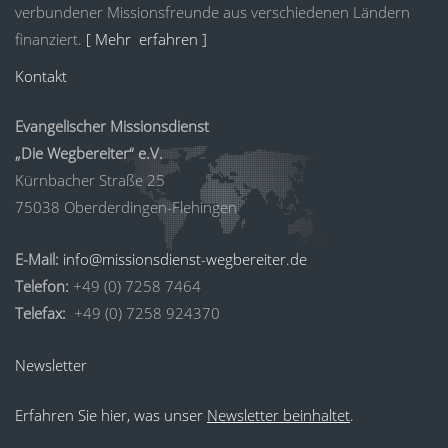
verbundener Missionsfreunde aus verschiedenen Ländern
finanziert.
[ Mehr erfahren ]
Kontakt
Evangelischer Missionsdienst
„Die Wegbereiter“ e.V.
Kürnbacher Straße 25
75038 Oberderdingen-Flehingen
E-Mail:
info@missionsdienst-wegbereiter.de
Telefon:
+49 (0) 7258 7464
Telefax:
+49 (0) 7258 924370
Newsletter
Erfahren Sie hier, was unser
Newsletter beinhaltet
.