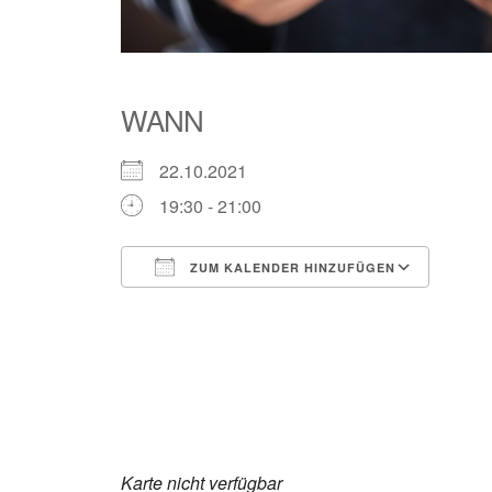
WANN
22.10.2021
19:30 - 21:00
ZUM KALENDER HINZUFÜGEN
ICS herunterladen
Goog
Karte nicht verfügbar