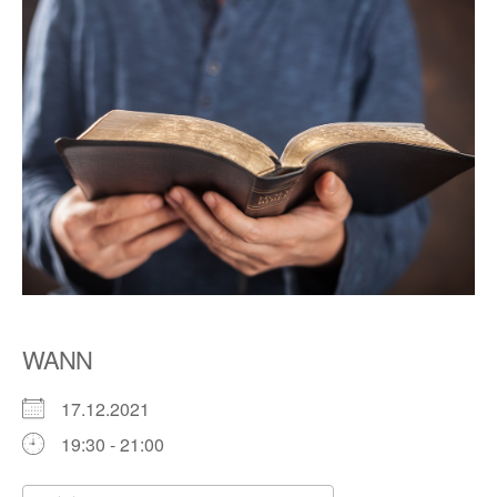
WANN
17.12.2021
19:30 - 21:00