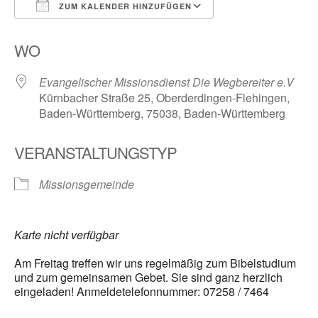
ZUM KALENDER HINZUFÜGEN
ICS herunterladen
Google Kalender
WO
Evangelischer Missionsdienst Die Wegbereiter e.V
Kürnbacher Straße 25, Oberderdingen-Flehingen,
Baden-Württemberg, 75038, Baden-Württemberg
VERANSTALTUNGSTYP
Missionsgemeinde
Karte nicht verfügbar
Am Freitag treffen wir uns regelmäßig zum Bibelstudium
und zum gemeinsamen Gebet. Sie sind ganz herzlich
eingeladen! Anmeldetelefonnummer: 07258 / 7464