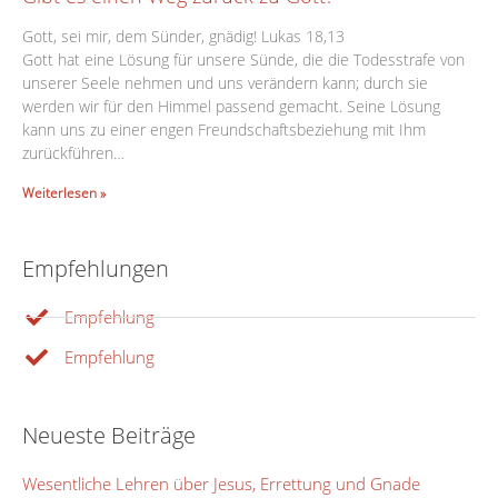
Gott, sei mir, dem Sünder, gnädig! Lukas 18,13
Gott hat eine Lösung für unsere Sünde, die die Todesstrafe von
unserer Seele nehmen und uns verändern kann; durch sie
werden wir für den Himmel passend gemacht. Seine Lösung
kann uns zu einer engen Freundschaftsbeziehung mit Ihm
zurückführen…
Weiterlesen »
Empfehlungen
Empfehlung
Empfehlung
Neueste Beiträge
Wesentliche Lehren über Jesus, Errettung und Gnade