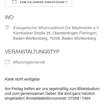
ZUM KALENDER HINZUFÜGEN
ICS herunterladen
Google Kalender
WO
Evangelischer Missionsdienst Die Wegbereiter e.V
Kürnbacher Straße 25, Oberderdingen-Flehingen,
Baden-Württemberg, 75038, Baden-Württemberg
VERANSTALTUNGSTYP
Missionsgemeinde
Karte nicht verfügbar
Am Freitag treffen wir uns regelmäßig zum Bibelstudium
und zum gemeinsamen Gebet. Sie sind ganz herzlich
eingeladen! Anmeldetelefonnummer: 07258 / 7464