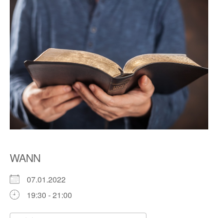
WANN
07.01.2022
19:30 - 21:00