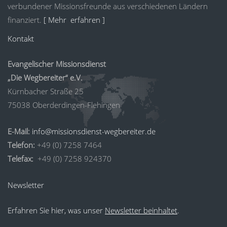
verbundener Missionsfreunde aus verschiedenen Ländern
finanziert.
[ Mehr erfahren ]
Kontakt
Evangelischer Missionsdienst
„Die Wegbereiter“ e.V.
Kürnbacher Straße 25
75038 Oberderdingen-Flehingen
E-Mail:
info@missionsdienst-wegbereiter.de
Telefon:
+49 (0) 7258 7464
Telefax:
+49 (0) 7258 924370
Newsletter
Erfahren Sie hier, was unser
Newsletter beinhaltet
.