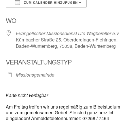
ZUM KALENDER HINZUFÜGEN
ICS herunterladen
Google Kalender
WO
Evangelischer Missionsdienst Die Wegbereiter e.V
Kürnbacher Straße 25, Oberderdingen-Flehingen,
Baden-Württemberg, 75038, Baden-Württemberg
VERANSTALTUNGSTYP
Missionsgemeinde
Karte nicht verfügbar
Am Freitag treffen wir uns regelmäßig zum Bibelstudium
und zum gemeinsamen Gebet. Sie sind ganz herzlich
eingeladen! Anmeldetelefonnummer: 07258 / 7464