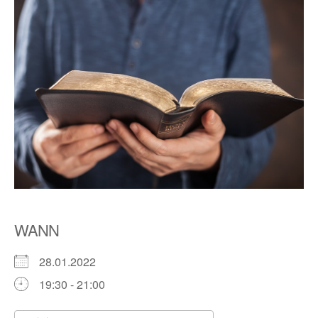
WANN
28.01.2022
19:30 - 21:00