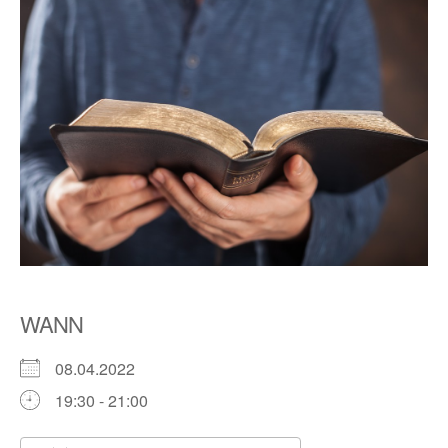
WANN
08.04.2022
19:30 - 21:00