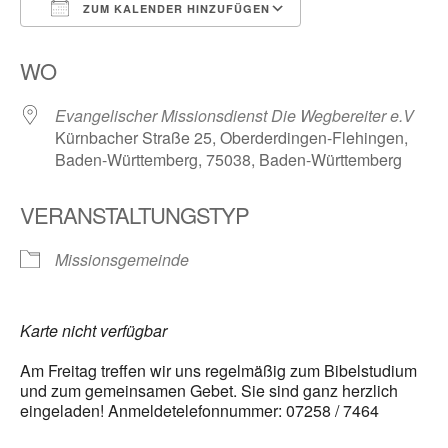
ZUM KALENDER HINZUFÜGEN
ICS herunterladen
Google Kalender
WO
Evangelischer Missionsdienst Die Wegbereiter e.V
Kürnbacher Straße 25, Oberderdingen-Flehingen,
Baden-Württemberg, 75038, Baden-Württemberg
VERANSTALTUNGSTYP
Missionsgemeinde
Karte nicht verfügbar
Am Freitag treffen wir uns regelmäßig zum Bibelstudium
und zum gemeinsamen Gebet. Sie sind ganz herzlich
eingeladen! Anmeldetelefonnummer: 07258 / 7464