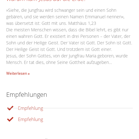
»Siehe, die Jungfrau wird schwanger sein und einen Sohn
gebären, und sie werden seinen Namen Emmanuel nennen«,
was übersetzt ist: Gott mit uns. Matthäus 1,23
Die meisten Menschen wissen, dass die Bibel lehrt, es gibt nur
einen wahren Gott. Er existiert in drei Personen – der Vater, der
Sohn und der Heilige Geist. Der Vater ist Gott. Der Sohn ist Gott.
Der Heilige Geist ist Gott. Und trotzdem ist Gott einer.
Jesus, der Sohn Gottes, von der Jungfrau Maria geboren, wurde
Mensch. Er tat dies, ohne Seine Gottheit aufzugeben…
Weiterlesen »
Empfehlungen
Empfehlung
Empfehlung