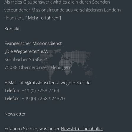
Als freies Glaubenswerk wird es allein durch Spenden
verbundener Missionsfreunde aus verschiedenen Ländern
finanziert.
[ Mehr erfahren ]
Kontakt
Evangelischer Missionsdienst
„Die Wegbereiter“ e.V.
Kürnbacher Straße 25
75038 Oberderdingen-Flehingen
E-Mail:
info@missionsdienst-wegbereiter.de
Telefon:
+49 (0) 7258 7464
Telefax:
+49 (0) 7258 924370
Newsletter
Erfahren Sie hier, was unser
Newsletter beinhaltet
.