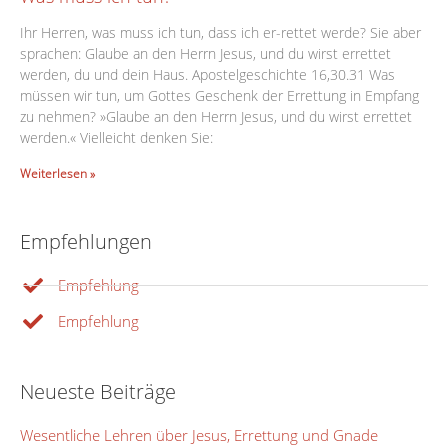
Ihr Herren, was muss ich tun, dass ich er-rettet werde? Sie aber
sprachen: Glaube an den Herrn Jesus, und du wirst errettet
werden, du und dein Haus. Apostelgeschichte 16,30.31 Was
müssen wir tun, um Gottes Geschenk der Errettung in Empfang
zu nehmen? »Glaube an den Herrn Jesus, und du wirst errettet
werden.« Vielleicht denken Sie:
Weiterlesen »
Empfehlungen
Empfehlung
Empfehlung
Neueste Beiträge
Wesentliche Lehren über Jesus, Errettung und Gnade