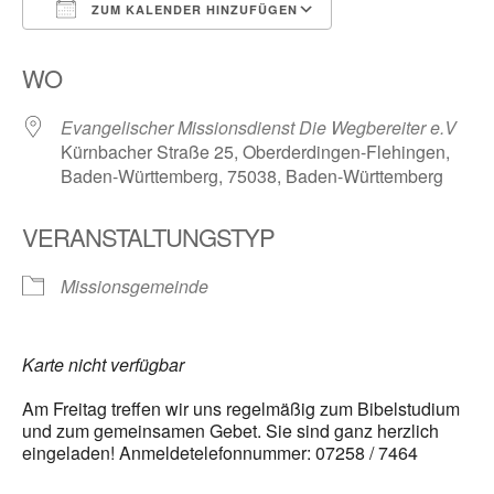
ZUM KALENDER HINZUFÜGEN
ICS herunterladen
Google Kalender
WO
Evangelischer Missionsdienst Die Wegbereiter e.V
Kürnbacher Straße 25, Oberderdingen-Flehingen,
Baden-Württemberg, 75038, Baden-Württemberg
VERANSTALTUNGSTYP
Missionsgemeinde
Karte nicht verfügbar
Am Freitag treffen wir uns regelmäßig zum Bibelstudium
und zum gemeinsamen Gebet. Sie sind ganz herzlich
eingeladen! Anmeldetelefonnummer: 07258 / 7464