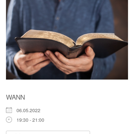
WANN
06.05.2022
19:30 - 21:00