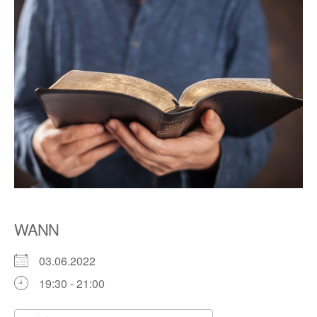
WANN
03.06.2022
19:30 - 21:00