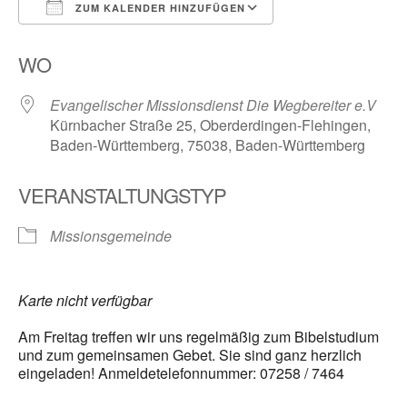
ZUM KALENDER HINZUFÜGEN
ICS herunterladen
Google Kalender
WO
Evangelischer Missionsdienst Die Wegbereiter e.V
Kürnbacher Straße 25, Oberderdingen-Flehingen,
Baden-Württemberg, 75038, Baden-Württemberg
VERANSTALTUNGSTYP
Missionsgemeinde
Karte nicht verfügbar
Am Freitag treffen wir uns regelmäßig zum Bibelstudium
und zum gemeinsamen Gebet. Sie sind ganz herzlich
eingeladen! Anmeldetelefonnummer: 07258 / 7464