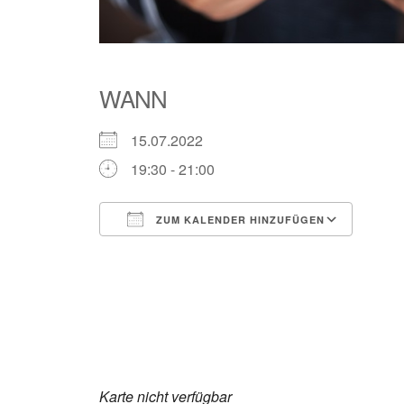
WANN
15.07.2022
19:30 - 21:00
ZUM KALENDER HINZUFÜGEN
ICS herunterladen
Goog
Karte nicht verfügbar