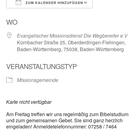
ZUM KALENDER HINZUFÜGEN
ICS herunterladen
Google Kalender
WO
Evangelischer Missionsdienst Die Wegbereiter e.V
Kürnbacher Straße 25, Oberderdingen-Flehingen,
Baden-Württemberg, 75038, Baden-Württemberg
VERANSTALTUNGSTYP
Missionsgemeinde
Karte nicht verfügbar
Am Freitag treffen wir uns regelmäßig zum Bibelstudium
und zum gemeinsamen Gebet. Sie sind ganz herzlich
eingeladen! Anmeldetelefonnummer: 07258 / 7464