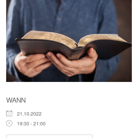
WANN
21.10.2022
19:30 - 21:00