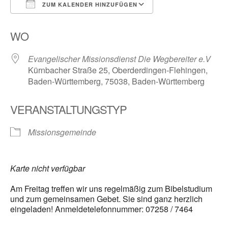
ZUM KALENDER HINZUFÜGEN
ICS herunterladen
Google Kalender
WO
Evangelischer Missionsdienst Die Wegbereiter e.V
Kürnbacher Straße 25, Oberderdingen-Flehingen,
Baden-Württemberg, 75038, Baden-Württemberg
VERANSTALTUNGSTYP
Missionsgemeinde
Karte nicht verfügbar
Am Freitag treffen wir uns regelmäßig zum Bibelstudium
und zum gemeinsamen Gebet. Sie sind ganz herzlich
eingeladen! Anmeldetelefonnummer: 07258 / 7464