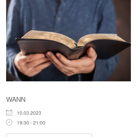
WANN
10.03.2023
19:30 - 21:00