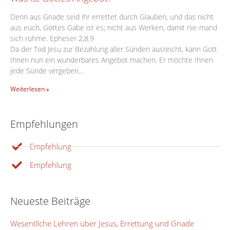
Denn aus Gnade seid ihr errettet durch Glauben, und das nicht
aus euch, Gottes Gabe ist es; nicht aus Werken, damit nie-mand
sich rühme. Epheser 2,8.9
Da der Tod Jesu zur Bezahlung aller Sünden ausreicht, kann Gott
Ihnen nun ein wunderbares Angebot machen. Er möchte Ihnen
jede Sünde vergeben…
Weiterlesen »
Empfehlungen
Empfehlung
Empfehlung
Neueste Beiträge
Wesentliche Lehren über Jesus, Errettung und Gnade