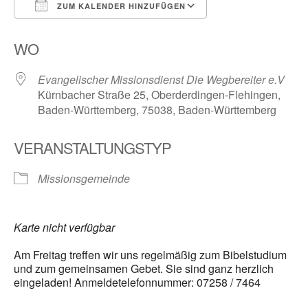
ZUM KALENDER HINZUFÜGEN
ICS herunterladen
Google Kalender
WO
Evangelischer Missionsdienst Die Wegbereiter e.V
Kürnbacher Straße 25, Oberderdingen-Flehingen,
Baden-Württemberg, 75038, Baden-Württemberg
VERANSTALTUNGSTYP
Missionsgemeinde
Karte nicht verfügbar
Am Freitag treffen wir uns regelmäßig zum Bibelstudium
und zum gemeinsamen Gebet. Sie sind ganz herzlich
eingeladen! Anmeldetelefonnummer: 07258 / 7464