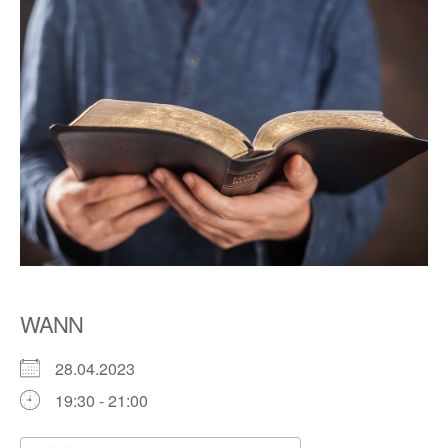
WANN
28.04.2023
19:30 - 21:00