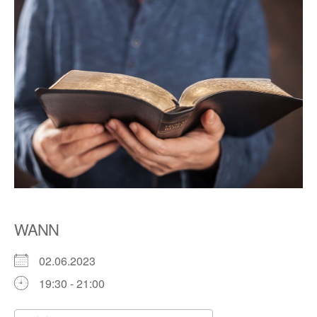
WANN
02.06.2023
19:30 - 21:00