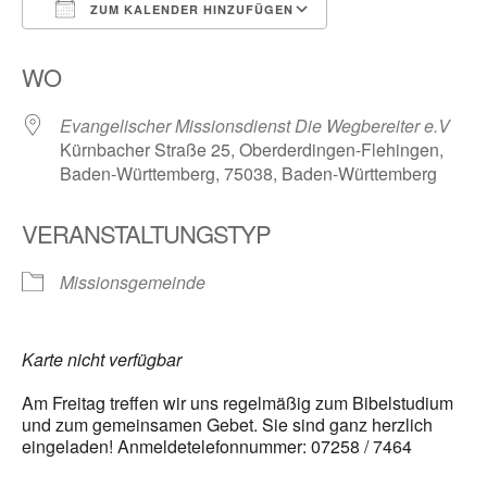
ZUM KALENDER HINZUFÜGEN
ICS herunterladen
Google Kalender
WO
Evangelischer Missionsdienst Die Wegbereiter e.V
Kürnbacher Straße 25, Oberderdingen-Flehingen,
Baden-Württemberg, 75038, Baden-Württemberg
VERANSTALTUNGSTYP
Missionsgemeinde
Karte nicht verfügbar
Am Freitag treffen wir uns regelmäßig zum Bibelstudium
und zum gemeinsamen Gebet. Sie sind ganz herzlich
eingeladen! Anmeldetelefonnummer: 07258 / 7464