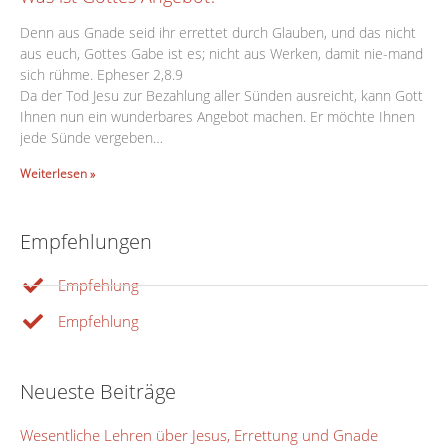
Denn aus Gnade seid ihr errettet durch Glauben, und das nicht
aus euch, Gottes Gabe ist es; nicht aus Werken, damit nie-mand
sich rühme. Epheser 2,8.9
Da der Tod Jesu zur Bezahlung aller Sünden ausreicht, kann Gott
Ihnen nun ein wunderbares Angebot machen. Er möchte Ihnen
jede Sünde vergeben…
Weiterlesen »
Empfehlungen
Empfehlung
Empfehlung
Neueste Beiträge
Wesentliche Lehren über Jesus, Errettung und Gnade