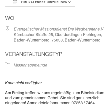
ZUM KALENDER HINZUFÜGEN
ICS herunterladen
Google Kalender
WO
Evangelischer Missionsdienst Die Wegbereiter e.V
Kürnbacher Straße 25, Oberderdingen-Flehingen,
Baden-Württemberg, 75038, Baden-Württemberg
VERANSTALTUNGSTYP
Missionsgemeinde
Karte nicht verfügbar
Am Freitag treffen wir uns regelmäßig zum Bibelstudium
und zum gemeinsamen Gebet. Sie sind ganz herzlich
eingeladen! Anmeldetelefonnummer: 07258 / 7464