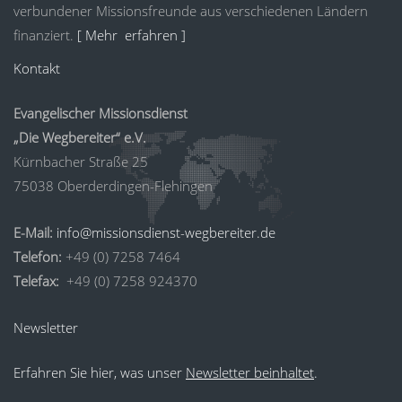
verbundener Missionsfreunde aus verschiedenen Ländern
finanziert.
[ Mehr erfahren ]
Kontakt
Evangelischer Missionsdienst
„Die Wegbereiter“ e.V.
Kürnbacher Straße 25
75038 Oberderdingen-Flehingen
E-Mail:
info@missionsdienst-wegbereiter.de
Telefon:
+49 (0) 7258 7464
Telefax:
+49 (0) 7258 924370
Newsletter
Erfahren Sie hier, was unser
Newsletter beinhaltet
.