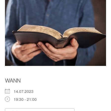
WANN
14.07.2023
19:30 - 21:00