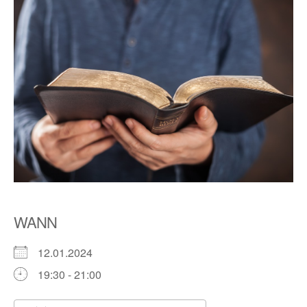
WANN
12.01.2024
19:30 - 21:00