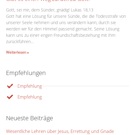
Gott, sei mir, dem Sünder, gnädig! Lukas 18,13
Gott hat eine Lösung für unsere Sünde, die die Todesstrafe von
unserer Seele nehmen und uns verändern kann; durch sie
werden wir für den Himmel passend gemacht. Seine Lösung
kann uns zu einer engen Freundschaftsbeziehung mit Ihm
zurückführen…
Weiterlesen »
Empfehlungen
Empfehlung
Empfehlung
Neueste Beiträge
Wesentliche Lehren über Jesus, Errettung und Gnade