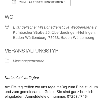
ZUM KALENDER HINZUFÜGEN
ICS herunterladen
Google Kalender
WO
Evangelischer Missionsdienst Die Wegbereiter e.V
Kürnbacher Straße 25, Oberderdingen-Flehingen,
Baden-Württemberg, 75038, Baden-Württemberg
VERANSTALTUNGSTYP
Missionsgemeinde
Karte nicht verfügbar
Am Freitag treffen wir uns regelmäßig zum Bibelstudium
und zum gemeinsamen Gebet. Sie sind ganz herzlich
eingeladen! Anmeldetelefonnummer: 07258 / 7464