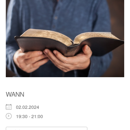
WANN
02.02.2024
19:30 - 21:00