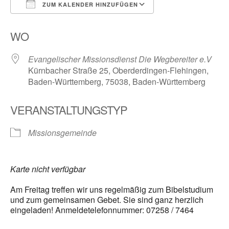
ZUM KALENDER HINZUFÜGEN
ICS herunterladen
Google Kalender
WO
Evangelischer Missionsdienst Die Wegbereiter e.V
Kürnbacher Straße 25, Oberderdingen-Flehingen,
Baden-Württemberg, 75038, Baden-Württemberg
VERANSTALTUNGSTYP
Missionsgemeinde
Karte nicht verfügbar
Am Freitag treffen wir uns regelmäßig zum Bibelstudium
und zum gemeinsamen Gebet. Sie sind ganz herzlich
eingeladen! Anmeldetelefonnummer: 07258 / 7464