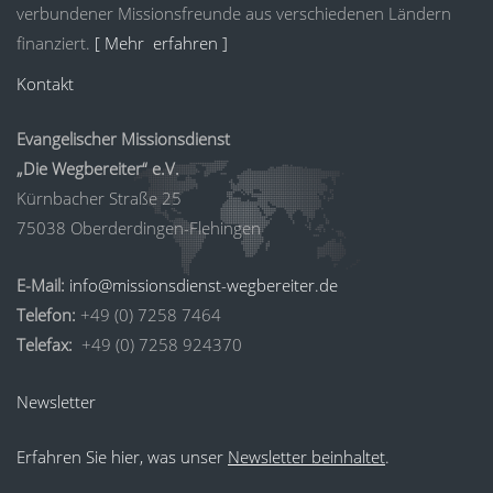
verbundener Missionsfreunde aus verschiedenen Ländern
finanziert.
[ Mehr erfahren ]
Kontakt
Evangelischer Missionsdienst
„Die Wegbereiter“ e.V.
Kürnbacher Straße 25
75038 Oberderdingen-Flehingen
E-Mail:
info@missionsdienst-wegbereiter.de
Telefon:
+49 (0) 7258 7464
Telefax:
+49 (0) 7258 924370
Newsletter
Erfahren Sie hier, was unser
Newsletter beinhaltet
.