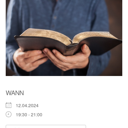
WANN
12.04.2024
19:30 - 21:00