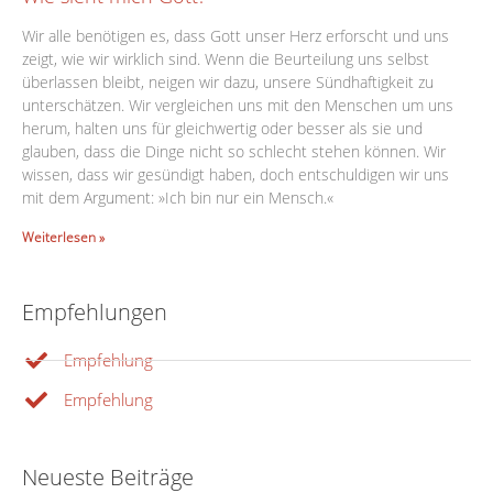
Wir alle benötigen es, dass Gott unser Herz erforscht und uns
zeigt, wie wir wirklich sind. Wenn die Beurteilung uns selbst
überlassen bleibt, neigen wir dazu, unsere Sündhaftigkeit zu
unterschätzen. Wir vergleichen uns mit den Menschen um uns
herum, halten uns für gleichwertig oder besser als sie und
glauben, dass die Dinge nicht so schlecht stehen können. Wir
wissen, dass wir gesündigt haben, doch entschuldigen wir uns
mit dem Argument: »Ich bin nur ein Mensch.«
Weiterlesen »
Empfehlungen
Empfehlung
Empfehlung
Neueste Beiträge