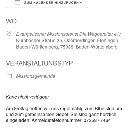
ZUM KALENDER HINZUFÜGEN
ICS herunterladen
Google Kalender
WO
Evangelischer Missionsdienst Die Wegbereiter e.V
Kürnbacher Straße 25, Oberderdingen-Flehingen,
Baden-Württemberg, 75038, Baden-Württemberg
VERANSTALTUNGSTYP
Missionsgemeinde
Karte nicht verfügbar
Am Freitag treffen wir uns regelmäßig zum Bibelstudium
und zum gemeinsamen Gebet. Sie sind ganz herzlich
eingeladen! Anmeldetelefonnummer: 07258 / 7464