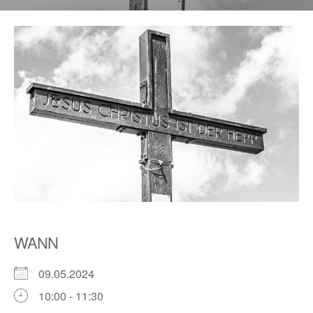
WANN
09.05.2024
10:00 - 11:30