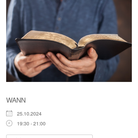
WANN
25.10.2024
19:30 - 21:00