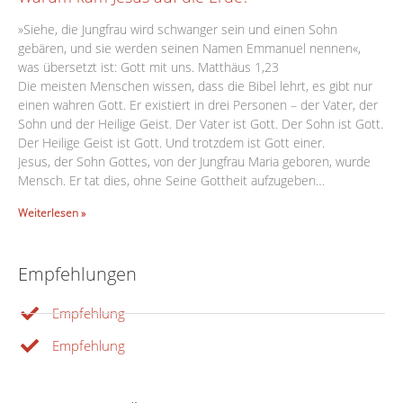
»Siehe, die Jungfrau wird schwanger sein und einen Sohn
gebären, und sie werden seinen Namen Emmanuel nennen«,
was übersetzt ist: Gott mit uns. Matthäus 1,23
Die meisten Menschen wissen, dass die Bibel lehrt, es gibt nur
einen wahren Gott. Er existiert in drei Personen – der Vater, der
Sohn und der Heilige Geist. Der Vater ist Gott. Der Sohn ist Gott.
Der Heilige Geist ist Gott. Und trotzdem ist Gott einer.
Jesus, der Sohn Gottes, von der Jungfrau Maria geboren, wurde
Mensch. Er tat dies, ohne Seine Gottheit aufzugeben…
Weiterlesen »
Empfehlungen
Empfehlung
Empfehlung