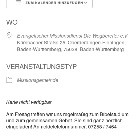
ZUM KALENDER HINZUFÜGEN
ICS herunterladen
Google Kalender
WO
Evangelischer Missionsdienst Die Wegbereiter e.V
Kürnbacher Straße 25, Oberderdingen-Flehingen,
Baden-Württemberg, 75038, Baden-Württemberg
VERANSTALTUNGSTYP
Missionsgemeinde
Karte nicht verfügbar
Am Freitag treffen wir uns regelmäßig zum Bibelstudium
und zum gemeinsamen Gebet. Sie sind ganz herzlich
eingeladen! Anmeldetelefonnummer: 07258 / 7464