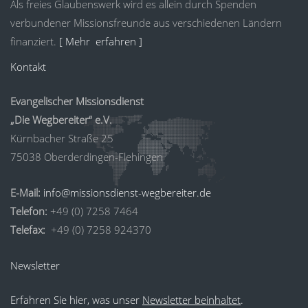
Als freies Glaubenswerk wird es allein durch Spenden
verbundener Missionsfreunde aus verschiedenen Ländern
finanziert.
[ Mehr erfahren ]
Kontakt
Evangelischer Missionsdienst
„Die Wegbereiter“ e.V.
Kürnbacher Straße 25
75038 Oberderdingen-Flehingen
E-Mail:
info@missionsdienst-wegbereiter.de
Telefon:
+49 (0) 7258 7464
Telefax:
+49 (0) 7258 924370
Newsletter
Erfahren Sie hier, was unser
Newsletter beinhaltet
.