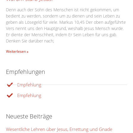
Denn auch der Sohn des Menschen ist nicht gekommen, um
bedient zu werden, sondern um zu dienen und sein Leben zu
geben als Lösegeld für viele. Markus 10,45 Der oben aufgeführte
Vers nennt uns den Hauptgrund, weshalb Jesus Mensch wurde.
Er diente der Menschheit, indem Er Sein Leben für uns gab.
Denken Sie darüber nach;
Weiterlesen »
Empfehlungen
Empfehlung
Empfehlung
Neueste Beiträge
Wesentliche Lehren über Jesus, Errettung und Gnade