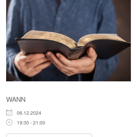
WANN
06.12.2024
19:30 - 21:00