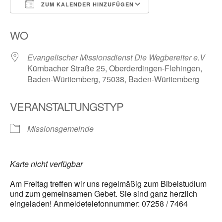
ZUM KALENDER HINZUFÜGEN
ICS herunterladen
Google Kalender
WO
Evangelischer Missionsdienst Die Wegbereiter e.V
Kürnbacher Straße 25, Oberderdingen-Flehingen,
Baden-Württemberg, 75038, Baden-Württemberg
VERANSTALTUNGSTYP
Missionsgemeinde
Karte nicht verfügbar
Am Freitag treffen wir uns regelmäßig zum Bibelstudium
und zum gemeinsamen Gebet. Sie sind ganz herzlich
eingeladen! Anmeldetelefonnummer: 07258 / 7464