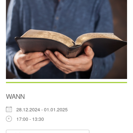
WANN
28.12.2024 - 01.01.2025
17:00 - 13:30