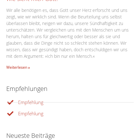
Wir alle benötigen es, dass Gott unser Herz erforscht und uns
zeigt, wie wir wirklich sind. Wenn die Beurteilung uns selbst
überlassen bleibt, neigen wir dazu, unsere Sündhaftigkeit zu
unterschätzen. Wir vergleichen uns mit den Menschen um uns
herum, halten uns für gleichwertig oder besser als sie und
glauben, dass die Dinge nicht so schlecht stehen können. Wir
wissen, dass wir gesündigt haben, doch entschuldigen wir uns
mit dem Argument: »Ich bin nur ein Mensch.«
Weiterlesen »
Empfehlungen
Empfehlung
Empfehlung
Neueste Beiträge