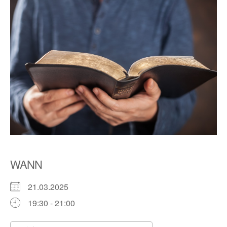
WANN
21.03.2025
19:30 - 21:00