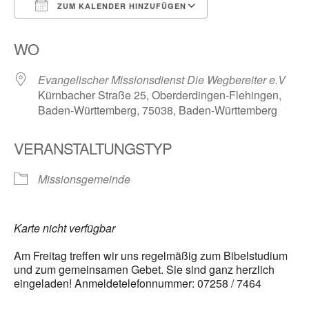
ZUM KALENDER HINZUFÜGEN
ICS herunterladen
Google Kalender
WO
Evangelischer Missionsdienst Die Wegbereiter e.V
Kürnbacher Straße 25, Oberderdingen-Flehingen,
Baden-Württemberg, 75038, Baden-Württemberg
VERANSTALTUNGSTYP
Missionsgemeinde
Karte nicht verfügbar
Am Freitag treffen wir uns regelmäßig zum Bibelstudium
und zum gemeinsamen Gebet. Sie sind ganz herzlich
eingeladen! Anmeldetelefonnummer: 07258 / 7464