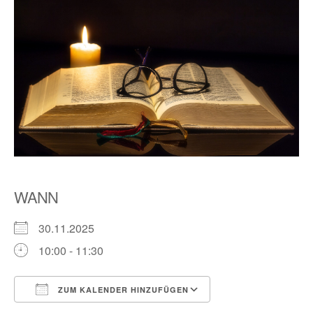
WANN
30.11.2025
10:00 - 11:30
ZUM KALENDER HINZUFÜGEN