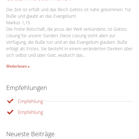
Die Zeit ist erfüllt und das Reich Gottes ist nahe gekommen. Tut
Buße und glaubt an das Evangelium!
Markus 1,15
Die Frohe Botschaft, die Jesus der Welt verkündete, ist Gottes
Lösung für unsere Sünden. Diese Lösung steht allen zur
Verfügung, die Buße tun und an das Evangelium glauben. Buße
erfolgt als Erstes. Sie besteht in einem veränderten Denken über
sich selbst und über Gott, wodurch das…
Weiterlesen »
Empfehlungen
Empfehlung
Empfehlung
Neueste Beiträge