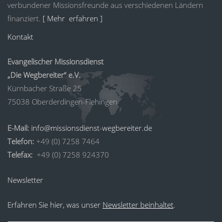
verbundener Missionsfreunde aus verschiedenen Ländern
finanziert.
[ Mehr erfahren ]
Kontakt
Evangelischer Missionsdienst
„Die Wegbereiter“ e.V.
Kürnbacher Straße 25
75038 Oberderdingen-Flehingen
E-Mail:
info@missionsdienst-wegbereiter.de
Telefon:
+49 (0) 7258 7464
Telefax:
+49 (0) 7258 924370
Newsletter
Erfahren Sie hier, was unser
Newsletter beinhaltet
.