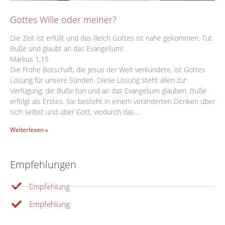
Gottes Wille oder meiner?
Die Zeit ist erfüllt und das Reich Gottes ist nahe gekommen. Tut
Buße und glaubt an das Evangelium!
Markus 1,15
Die Frohe Botschaft, die Jesus der Welt verkündete, ist Gottes
Lösung für unsere Sünden. Diese Lösung steht allen zur
Verfügung, die Buße tun und an das Evangelium glauben. Buße
erfolgt als Erstes. Sie besteht in einem veränderten Denken über
sich selbst und über Gott, wodurch das…
Weiterlesen »
Empfehlungen
Empfehlung
Empfehlung