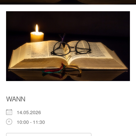
WANN
14.05.2026
10:00 - 11:30