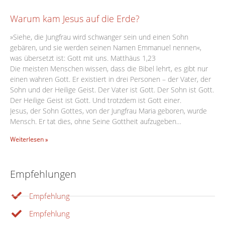
Warum kam Jesus auf die Erde?
»Siehe, die Jungfrau wird schwanger sein und einen Sohn
gebären, und sie werden seinen Namen Emmanuel nennen«,
was übersetzt ist: Gott mit uns. Matthäus 1,23
Die meisten Menschen wissen, dass die Bibel lehrt, es gibt nur
einen wahren Gott. Er existiert in drei Personen – der Vater, der
Sohn und der Heilige Geist. Der Vater ist Gott. Der Sohn ist Gott.
Der Heilige Geist ist Gott. Und trotzdem ist Gott einer.
Jesus, der Sohn Gottes, von der Jungfrau Maria geboren, wurde
Mensch. Er tat dies, ohne Seine Gottheit aufzugeben…
Weiterlesen »
Empfehlungen
Empfehlung
Empfehlung