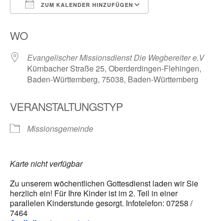
ZUM KALENDER HINZUFÜGEN
ICS herunterladen
Google Kalender
WO
Evangelischer Missionsdienst Die Wegbereiter e.V
Kürnbacher Straße 25, Oberderdingen-Flehingen,
Baden-Württemberg, 75038, Baden-Württemberg
VERANSTALTUNGSTYP
Missionsgemeinde
Karte nicht verfügbar
Zu unserem wöchentlichen Gottesdienst laden wir Sie
herzlich ein! Für Ihre Kinder ist im 2. Teil in einer
parallelen Kinderstunde gesorgt. Infotelefon: 07258 /
7464