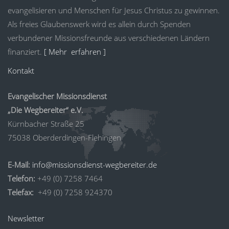
evangelisieren und Menschen für Jesus Christus zu gewinnen.
Als freies Glaubenswerk wird es allein durch Spenden
verbundener Missionsfreunde aus verschiedenen Ländern
finanziert.
[ Mehr erfahren ]
Kontakt
Evangelischer Missionsdienst
„Die Wegbereiter“ e.V.
Kürnbacher Straße 25
75038 Oberderdingen-Flehingen
E-Mail:
info@missionsdienst-wegbereiter.de
Telefon:
+49 (0) 7258 7464
Telefax:
+49 (0) 7258 924370
Newsletter