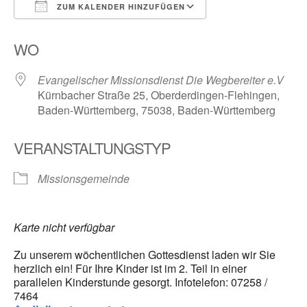
ZUM KALENDER HINZUFÜGEN
ICS herunterladen
Google Kalender
WO
Evangelischer Missionsdienst Die Wegbereiter e.V
Kürnbacher Straße 25, Oberderdingen-Flehingen,
Baden-Württemberg, 75038, Baden-Württemberg
VERANSTALTUNGSTYP
Missionsgemeinde
Karte nicht verfügbar
Zu unserem wöchentlichen Gottesdienst laden wir Sie
herzlich ein! Für Ihre Kinder ist im 2. Teil in einer
parallelen Kinderstunde gesorgt. Infotelefon: 07258 /
7464