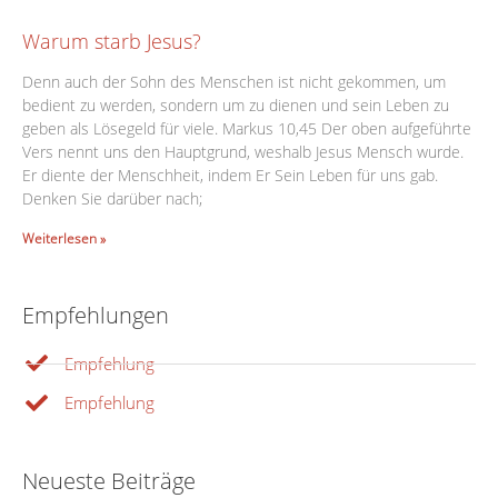
Warum starb Jesus?
Denn auch der Sohn des Menschen ist nicht gekommen, um
bedient zu werden, sondern um zu dienen und sein Leben zu
geben als Lösegeld für viele. Markus 10,45 Der oben aufgeführte
Vers nennt uns den Hauptgrund, weshalb Jesus Mensch wurde.
Er diente der Menschheit, indem Er Sein Leben für uns gab.
Denken Sie darüber nach;
Weiterlesen »
Empfehlungen
Empfehlung
Empfehlung
Neueste Beiträge