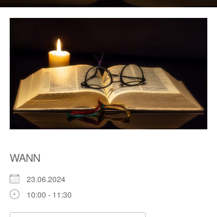
WANN
23.06.2024
10:00 - 11:30