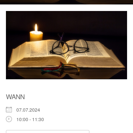
WANN
07.07.2024
10:00 - 11:30