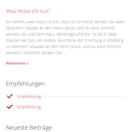
Was muss ich tun?
Ihr Herren, was muss ich tun, dass ich er-rettet werde? Sie aber
sprachen: Glaube an den Herrn Jesus, und du wirst errettet
werden, du und dein Haus. Apostelgeschichte 16,30.31 Was
müssen wir tun, um Gottes Geschenk der Errettung in Empfang
zu nehmen? »Glaube an den Herrn Jesus, und du wirst errettet
werden.« Vielleicht denken Sie:
Weiterlesen »
Empfehlungen
Empfehlung
Empfehlung
Neueste Beiträge