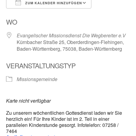
ZUM KALENDER HINZUFÜGEN
ICS herunterladen
Google Kalender
WO
Evangelischer Missionsdienst Die Wegbereiter e.V
Kürnbacher Straße 25, Oberderdingen-Flehingen,
Baden-Württemberg, 75038, Baden-Württemberg
VERANSTALTUNGSTYP
Missionsgemeinde
Karte nicht verfügbar
Zu unserem wöchentlichen Gottesdienst laden wir Sie
herzlich ein! Für Ihre Kinder ist im 2. Teil in einer
parallelen Kinderstunde gesorgt. Infotelefon: 07258 /
7464