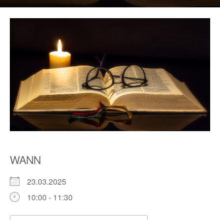
WANN
23.03.2025
10:00 - 11:30