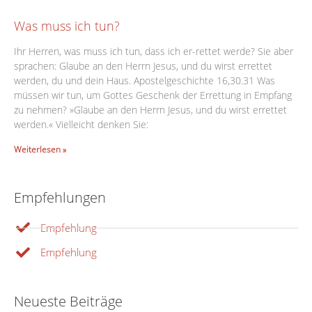
Was muss ich tun?
Ihr Herren, was muss ich tun, dass ich er-rettet werde? Sie aber
sprachen: Glaube an den Herrn Jesus, und du wirst errettet
werden, du und dein Haus. Apostelgeschichte 16,30.31 Was
müssen wir tun, um Gottes Geschenk der Errettung in Empfang
zu nehmen? »Glaube an den Herrn Jesus, und du wirst errettet
werden.« Vielleicht denken Sie:
Weiterlesen »
Empfehlungen
Empfehlung
Empfehlung
Neueste Beiträge