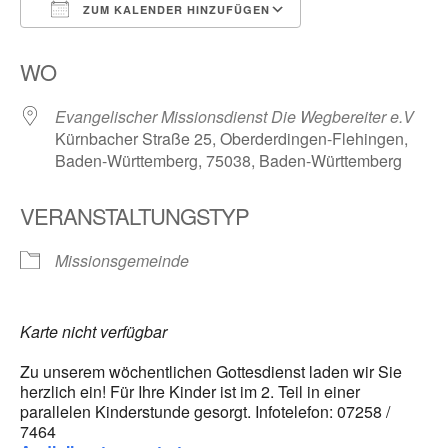
ZUM KALENDER HINZUFÜGEN
ICS herunterladen
Google Kalender
WO
Evangelischer Missionsdienst Die Wegbereiter e.V
Kürnbacher Straße 25, Oberderdingen-Flehingen,
Baden-Württemberg, 75038, Baden-Württemberg
VERANSTALTUNGSTYP
Missionsgemeinde
Karte nicht verfügbar
Zu unserem wöchentlichen Gottesdienst laden wir Sie
herzlich ein! Für Ihre Kinder ist im 2. Teil in einer
parallelen Kinderstunde gesorgt. Infotelefon: 07258 /
7464