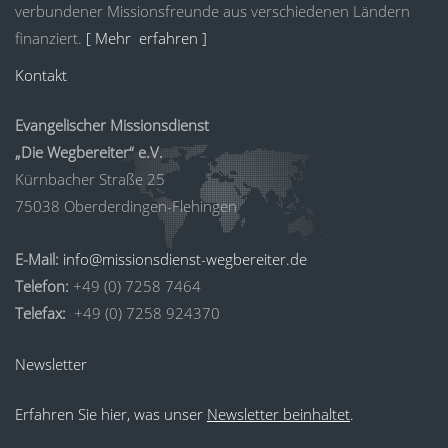
verbundener Missionsfreunde aus verschiedenen Ländern
finanziert.
[ Mehr erfahren ]
Kontakt
Evangelischer Missionsdienst
„Die Wegbereiter“ e.V.
Kürnbacher Straße 25
75038 Oberderdingen-Flehingen
E-Mail:
info@missionsdienst-wegbereiter.de
Telefon:
+49 (0) 7258 7464
Telefax:
+49 (0) 7258 924370
Newsletter
Erfahren Sie hier, was unser
Newsletter beinhaltet
.