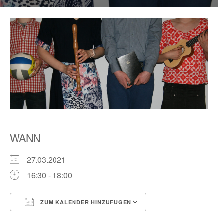
WANN
27.03.2021
16:30 - 18:00
ZUM KALENDER HINZUFÜGEN