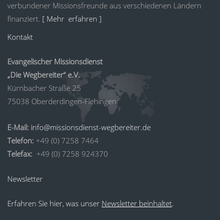
verbundener Missionsfreunde aus verschiedenen Ländern
finanziert.
[ Mehr erfahren ]
Kontakt
Evangelischer Missionsdienst
„Die Wegbereiter“ e.V.
Kürnbacher Straße 25
75038 Oberderdingen-Flehingen
E-Mail:
info@missionsdienst-wegbereiter.de
Telefon:
+49 (0) 7258 7464
Telefax:
+49 (0) 7258 924370
Newsletter
Erfahren Sie hier, was unser
Newsletter beinhaltet
.