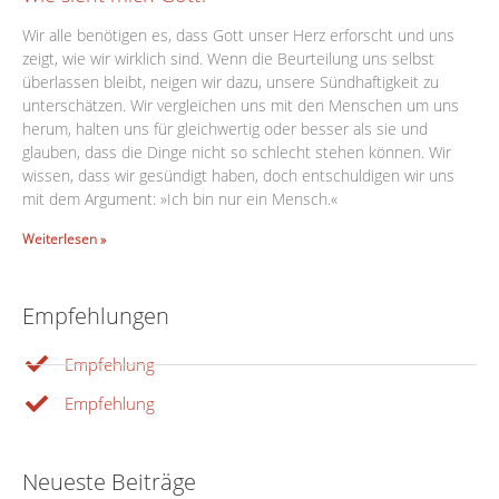
Wir alle benötigen es, dass Gott unser Herz erforscht und uns
zeigt, wie wir wirklich sind. Wenn die Beurteilung uns selbst
überlassen bleibt, neigen wir dazu, unsere Sündhaftigkeit zu
unterschätzen. Wir vergleichen uns mit den Menschen um uns
herum, halten uns für gleichwertig oder besser als sie und
glauben, dass die Dinge nicht so schlecht stehen können. Wir
wissen, dass wir gesündigt haben, doch entschuldigen wir uns
mit dem Argument: »Ich bin nur ein Mensch.«
Weiterlesen »
Empfehlungen
Empfehlung
Empfehlung
Neueste Beiträge