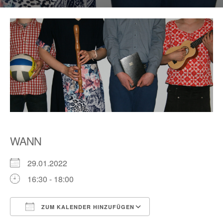
WANN
29.01.2022
16:30 - 18:00
ZUM KALENDER HINZUFÜGEN