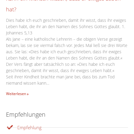
hat?
Dies habe ich euch geschrieben, damit ihr wisst, dass ihr ewiges
Leben habt, die ihr an den Namen des Sohnes Gottes glaubt. 1.
Johannes 5,13
Als Jane – eine katholische Lehrerin – die obigen Verse gezeigt
bekam, las sie sie viermal falsch vor. Jedes Mal ließ sie drei Worte
aus. Sie las: »Dies habe ich euch geschrieben, dass ihr ewiges
Leben habt, die ihr an den Namen des Sohnes Gottes glaubt.«
Der Vers fängt aber tatsächlich so an: »Dies habe ich euch
geschrieben, damit ihr wisst, dass ihr ewiges Leben habt.«
Seit ihrer Kindheit brachte man Jane bei, dass bis zum Tod
niemand wissen kann…
Weiterlesen »
Empfehlungen
Empfehlung