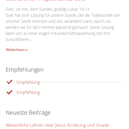
Gott, sei mir, dem Sünder, gnädig! Lukas 18,13
Gott hat eine Lösung für unsere Sünde, die die Todesstrafe von
unserer Seele nehmen und uns verändern kann; durch sie
werden wir für den Himmel passend gemacht. Seine Lösung
kann uns zu einer engen Freundschaftsbeziehung mit Ihm
zurückführen…
Weiterlesen »
Empfehlungen
Empfehlung
Empfehlung
Neueste Beiträge
Wesentliche Lehren über Jesus, Errettung und Gnade