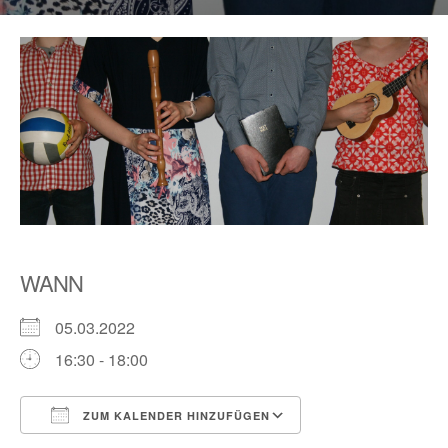
WANN
05.03.2022
16:30 - 18:00
ZUM KALENDER HINZUFÜGEN