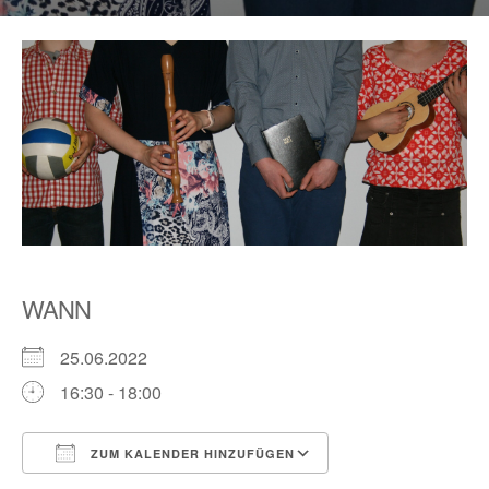
WANN
25.06.2022
16:30 - 18:00
ZUM KALENDER HINZUFÜGEN