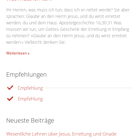
Ihr Herren, was muss ich tun, dass ich er-rettet werde? Sie aber
sprachen: Glaube an den Herrn Jesus, und du wirst errettet
werden, du und dein Haus. Apostelgeschichte 16,30.31 Was
müssen wir tun, um Gottes Geschenk der Errettung in Empfang
zu nehmen? »Glaube an den Herrn Jesus, und du wirst errettet
werden.« Vielleicht denken Sie:
Weiterlesen »
Empfehlungen
Empfehlung
Empfehlung
Neueste Beiträge
Wesentliche Lehren über Jesus, Errettung und Gnade