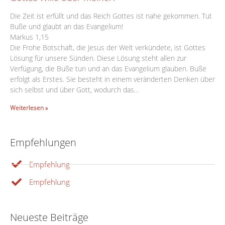
Die Zeit ist erfüllt und das Reich Gottes ist nahe gekommen. Tut
Buße und glaubt an das Evangelium!
Markus 1,15
Die Frohe Botschaft, die Jesus der Welt verkündete, ist Gottes
Lösung für unsere Sünden. Diese Lösung steht allen zur
Verfügung, die Buße tun und an das Evangelium glauben. Buße
erfolgt als Erstes. Sie besteht in einem veränderten Denken über
sich selbst und über Gott, wodurch das…
Weiterlesen »
Empfehlungen
Empfehlung
Empfehlung
Neueste Beiträge