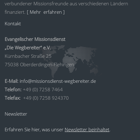
verbundener Missionsfreunde aus verschiedenen Ländern
finanziert.
[ Mehr erfahren ]
Kontakt
Evangelischer Missionsdienst
„Die Wegbereiter“ e.V.
Kürnbacher Straße 25
75038 Oberderdingen-Flehingen
E-Mail:
info@missionsdienst-wegbereiter.de
Telefon:
+49 (0) 7258 7464
Telefax:
+49 (0) 7258 924370
Newsletter
Erfahren Sie hier, was unser
Newsletter beinhaltet
.