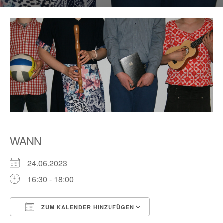
WANN
24.06.2023
16:30 - 18:00
ZUM KALENDER HINZUFÜGEN