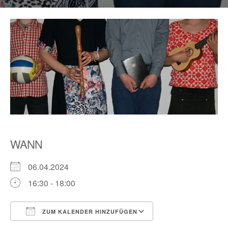
WANN
06.04.2024
16:30 - 18:00
ZUM KALENDER HINZUFÜGEN