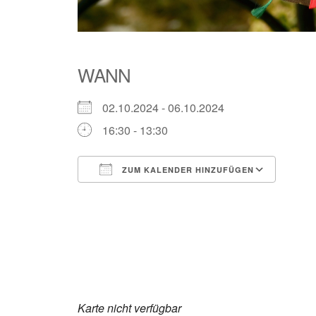
WANN
02.10.2024 - 06.10.2024
16:30 - 13:30
ZUM KALENDER HINZUFÜGEN
ICS herunterladen
Goog
Karte nicht verfügbar