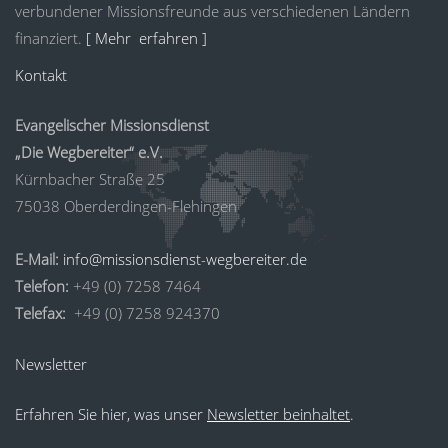
verbundener Missionsfreunde aus verschiedenen Ländern
finanziert.
[ Mehr erfahren ]
Kontakt
Evangelischer Missionsdienst
„Die Wegbereiter“ e.V.
Kürnbacher Straße 25
75038 Oberderdingen-Flehingen
E-Mail:
info@missionsdienst-wegbereiter.de
Telefon:
+49 (0) 7258 7464
Telefax:
+49 (0) 7258 924370
Newsletter
Erfahren Sie hier, was unser
Newsletter beinhaltet
.