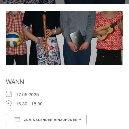
WANN
17.05.2025
16:30 - 18:00
ZUM KALENDER HINZUFÜGEN