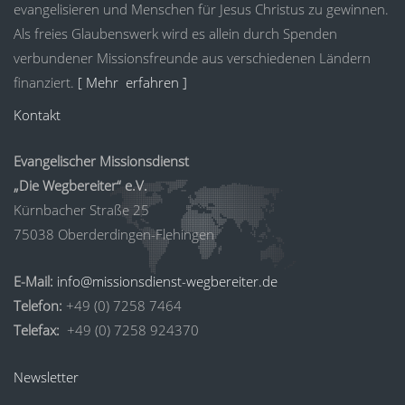
evangelisieren und Menschen für Jesus Christus zu gewinnen.
Als freies Glaubenswerk wird es allein durch Spenden
verbundener Missionsfreunde aus verschiedenen Ländern
finanziert.
[ Mehr erfahren ]
Kontakt
Evangelischer Missionsdienst
„Die Wegbereiter“ e.V.
Kürnbacher Straße 25
75038 Oberderdingen-Flehingen
E-Mail:
info@missionsdienst-wegbereiter.de
Telefon:
+49 (0) 7258 7464
Telefax:
+49 (0) 7258 924370
Newsletter