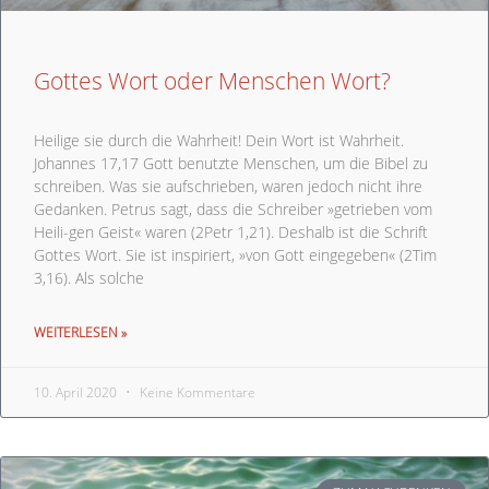
Gottes Wort oder Menschen Wort?
Heilige sie durch die Wahrheit! Dein Wort ist Wahrheit.
Johannes 17,17 Gott benutzte Menschen, um die Bibel zu
schreiben. Was sie aufschrieben, waren jedoch nicht ihre
Gedanken. Petrus sagt, dass die Schreiber »getrieben vom
Heili-gen Geist« waren (2Petr 1,21). Deshalb ist die Schrift
Gottes Wort. Sie ist inspiriert, »von Gott eingegeben« (2Tim
3
,16). Als solche
WEITERLESEN »
10. April 2020
Keine Kommentare