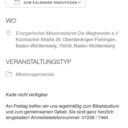
ZUM KALENDER HINZUFÜGEN
ICS herunterladen
Google Kalender
WO
Evangelischer Missionsdienst Die Wegbereiter e.V
Kürnbacher Straße 25, Oberderdingen-Flehingen,
Baden-Württemberg, 75038, Baden-Württemberg
VERANSTALTUNGSTYP
Missionsgemeinde
Karte nicht verfügbar
Am Freitag treffen wir uns regelmäßig zum Bibelstudium
und zum gemeinsamen Gebet. Sie sind ganz herzlich
eingeladen! Anmeldetelefonnummer: 07258 / 7464