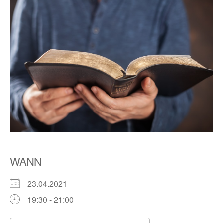
WANN
23.04.2021
19:30 - 21:00