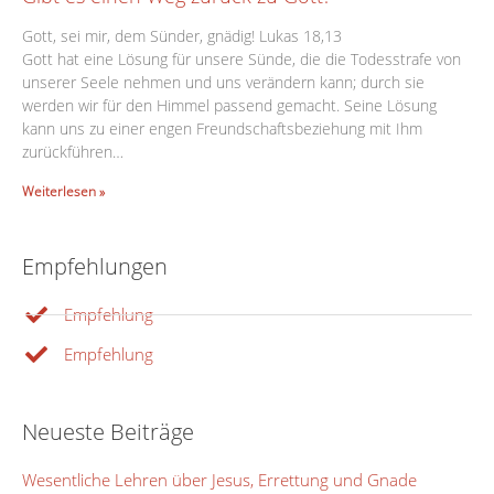
Gott, sei mir, dem Sünder, gnädig! Lukas 18,13
Gott hat eine Lösung für unsere Sünde, die die Todesstrafe von
unserer Seele nehmen und uns verändern kann; durch sie
werden wir für den Himmel passend gemacht. Seine Lösung
kann uns zu einer engen Freundschaftsbeziehung mit Ihm
zurückführen…
Weiterlesen »
Empfehlungen
Empfehlung
Empfehlung
Neueste Beiträge
Wesentliche Lehren über Jesus, Errettung und Gnade