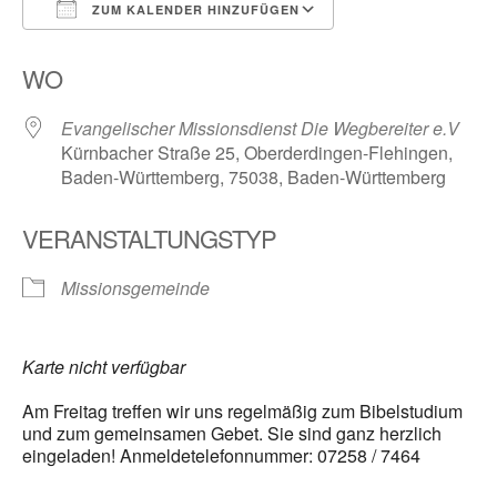
ZUM KALENDER HINZUFÜGEN
ICS herunterladen
Google Kalender
WO
Evangelischer Missionsdienst Die Wegbereiter e.V
Kürnbacher Straße 25, Oberderdingen-Flehingen,
Baden-Württemberg, 75038, Baden-Württemberg
VERANSTALTUNGSTYP
Missionsgemeinde
Karte nicht verfügbar
Am Freitag treffen wir uns regelmäßig zum Bibelstudium
und zum gemeinsamen Gebet. Sie sind ganz herzlich
eingeladen! Anmeldetelefonnummer: 07258 / 7464