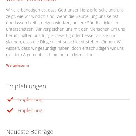
Wir alle benötigen es, dass Gott unser Herz erforscht und uns
zeigt, wie wir wirklich sind. Wenn die Beurteilung uns selbst
überlassen bleibt, neigen wir dazu, unsere Sündhaftigkeit zu
unterschätzen. Wir vergleichen uns mit den Menschen um uns
herum, halten uns für gleichwertig oder besser als sie und
glauben, dass die Dinge nicht so schlecht stehen können. Wir
wissen, dass wir gesündigt haben, doch entschuldigen wir uns
mit dem Argument: »Ich bin nur ein Mensch.«
Weiterlesen »
Empfehlungen
Empfehlung
Empfehlung
Neueste Beiträge