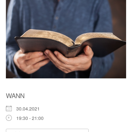
WANN
30.04.2021
19:30 - 21:00