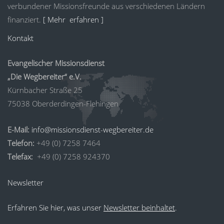
verbundener Missionsfreunde aus verschiedenen Ländern
finanziert.
[ Mehr erfahren ]
Kontakt
Evangelischer Missionsdienst
„Die Wegbereiter“ e.V.
Kürnbacher Straße 25
75038 Oberderdingen-Flehingen
E-Mail:
info@missionsdienst-wegbereiter.de
Telefon:
+49 (0) 7258 7464
Telefax:
+49 (0) 7258 924370
Newsletter
Erfahren Sie hier, was unser
Newsletter beinhaltet
.