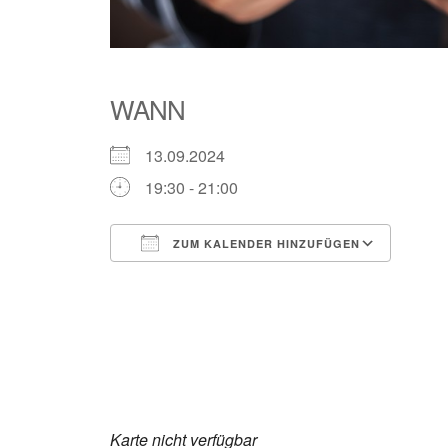
WANN
13.09.2024
19:30 - 21:00
ZUM KALENDER HINZUFÜGEN
ICS herunterladen
Goog
Karte nicht verfügbar