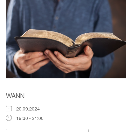
WANN
20.09.2024
19:30 - 21:00