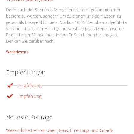
Denn auch der Sohn des Menschen ist nicht gekommen, um
bedient zu werden, sondern um zu dienen und sein Leben zu
geben als Lösegeld für viele. Markus 10,45 Der oben aufgeführte
Vers nennt uns den Hauptgrund, weshalb Jesus Mensch wurde.
Er diente der Menschheit, indem Er Sein Leben für uns gab.
Denken Sie darüber nach;
Weiterlesen »
Empfehlungen
Empfehlung
Empfehlung
Neueste Beiträge
Wesentliche Lehren über Jesus, Errettung und Gnade