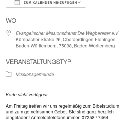
ZUM KALENDER HINZUFÜGEN
ICS herunterladen
Google Kalender
WO
Evangelischer Missionsdienst Die Wegbereiter e.V
Kürnbacher Straße 25, Oberderdingen-Flehingen,
Baden-Württemberg, 75038, Baden-Württemberg
VERANSTALTUNGSTYP
Missionsgemeinde
Karte nicht verfügbar
Am Freitag treffen wir uns regelmäßig zum Bibelstudium
und zum gemeinsamen Gebet. Sie sind ganz herzlich
eingeladen! Anmeldetelefonnummer: 07258 / 7464