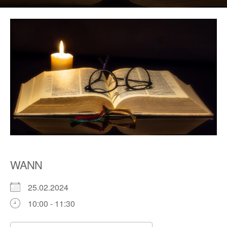
WANN
25.02.2024
10:00 - 11:30