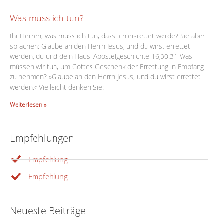
Was muss ich tun?
Ihr Herren, was muss ich tun, dass ich er-rettet werde? Sie aber
sprachen: Glaube an den Herrn Jesus, und du wirst errettet
werden, du und dein Haus. Apostelgeschichte 16,30.31 Was
müssen wir tun, um Gottes Geschenk der Errettung in Empfang
zu nehmen? »Glaube an den Herrn Jesus, und du wirst errettet
werden.« Vielleicht denken Sie:
Weiterlesen »
Empfehlungen
Empfehlung
Empfehlung
Neueste Beiträge