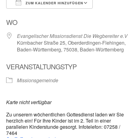
ZUM KALENDER HINZUFÜGEN
ICS herunterladen
Google Kalender
WO
Evangelischer Missionsdienst Die Wegbereiter e.V
Kürnbacher Straße 25, Oberderdingen-Flehingen,
Baden-Württemberg, 75038, Baden-Württemberg
VERANSTALTUNGSTYP
Missionsgemeinde
Karte nicht verfügbar
Zu unserem wöchentlichen Gottesdienst laden wir Sie
herzlich ein! Für Ihre Kinder ist im 2. Teil in einer
parallelen Kinderstunde gesorgt. Infotelefon: 07258 /
7464