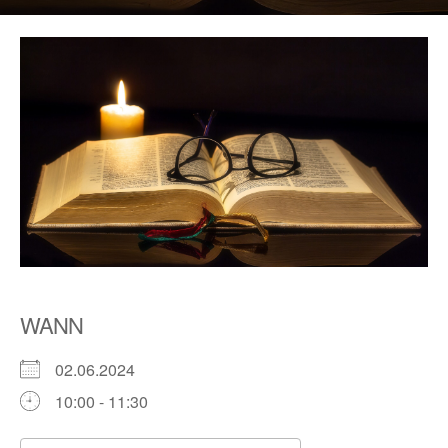
WANN
02.06.2024
10:00 - 11:30