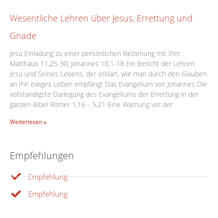
Wesentliche Lehren über Jesus, Errettung und
Gnade
Jesu Einladung zu einer persönlichen Beziehung mit Ihm
Matthäus 11,25-30; Johannes 10,1-18 Ein Bericht der Lehren
Jesu und Seines Lebens, der erklärt, wie man durch den Glauben
an Ihn ewiges Leben empfängt Das Evangelium von Johannes Die
vollständigste Darlegung des Evangeliums der Errettung in der
ganzen Bibel Römer 1,16 – 5,21 Eine Warnung vor der
Weiterlesen »
Empfehlungen
Empfehlung
Empfehlung