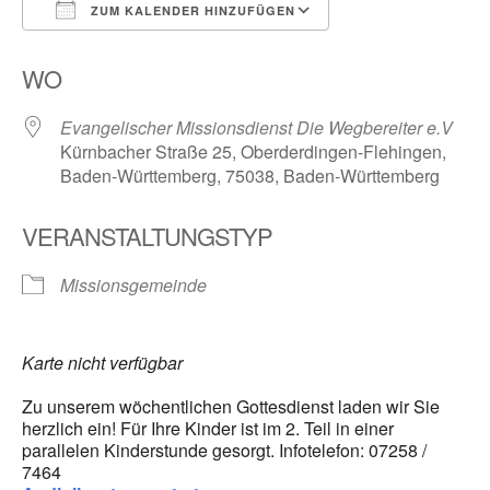
ZUM KALENDER HINZUFÜGEN
ICS herunterladen
Google Kalender
WO
Evangelischer Missionsdienst Die Wegbereiter e.V
Kürnbacher Straße 25, Oberderdingen-Flehingen,
Baden-Württemberg, 75038, Baden-Württemberg
VERANSTALTUNGSTYP
Missionsgemeinde
Karte nicht verfügbar
Zu unserem wöchentlichen Gottesdienst laden wir Sie
herzlich ein! Für Ihre Kinder ist im 2. Teil in einer
parallelen Kinderstunde gesorgt. Infotelefon: 07258 /
7464