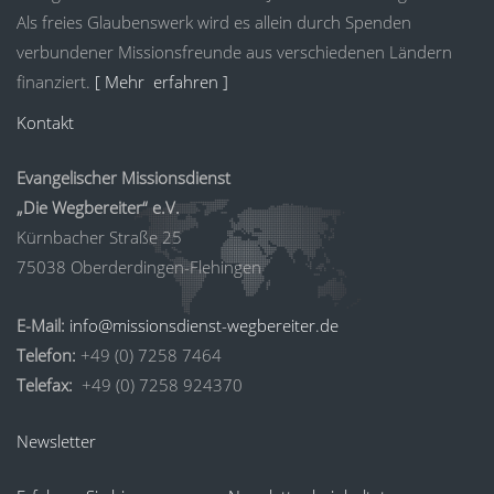
Als freies Glaubenswerk wird es allein durch Spenden
verbundener Missionsfreunde aus verschiedenen Ländern
finanziert.
[ Mehr erfahren ]
Kontakt
Evangelischer Missionsdienst
„Die Wegbereiter“ e.V.
Kürnbacher Straße 25
75038 Oberderdingen-Flehingen
E-Mail:
info@missionsdienst-wegbereiter.de
Telefon:
+49 (0) 7258 7464
Telefax:
+49 (0) 7258 924370
Newsletter