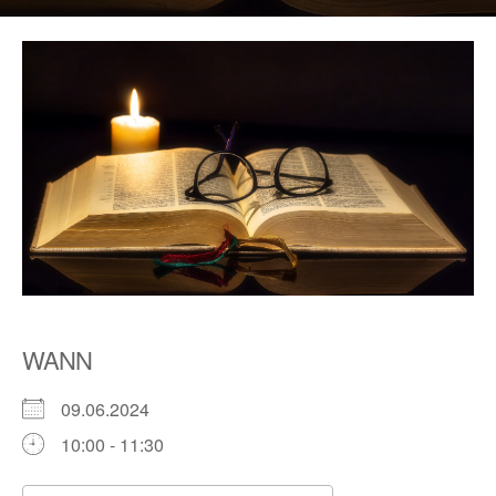
WANN
09.06.2024
10:00 - 11:30