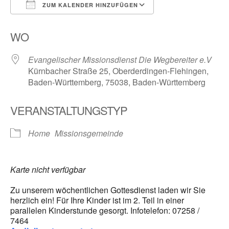
ZUM KALENDER HINZUFÜGEN
ICS herunterladen
Google Kalender
WO
Evangelischer Missionsdienst Die Wegbereiter e.V
Kürnbacher Straße 25, Oberderdingen-Flehingen,
Baden-Württemberg, 75038, Baden-Württemberg
VERANSTALTUNGSTYP
Home
Missionsgemeinde
Karte nicht verfügbar
Zu unserem wöchentlichen Gottesdienst laden wir Sie
herzlich ein! Für Ihre Kinder ist im 2. Teil in einer
parallelen Kinderstunde gesorgt. Infotelefon: 07258 /
7464