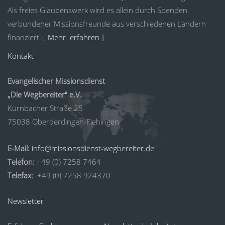
Als freies Glaubenswerk wird es allein durch Spenden
verbundener Missionsfreunde aus verschiedenen Ländern
finanziert.
[ Mehr erfahren ]
Kontakt
Evangelischer Missionsdienst
„Die Wegbereiter“ e.V.
Kürnbacher Straße 25
75038 Oberderdingen-Flehingen
E-Mail:
info@missionsdienst-wegbereiter.de
Telefon:
+49 (0) 7258 7464
Telefax:
+49 (0) 7258 924370
Newsletter