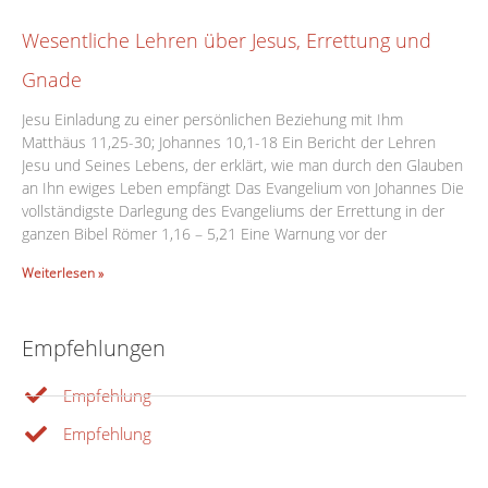
Wesentliche Lehren über Jesus, Errettung und
Gnade
Jesu Einladung zu einer persönlichen Beziehung mit Ihm
Matthäus 11,25-30; Johannes 10,1-18 Ein Bericht der Lehren
Jesu und Seines Lebens, der erklärt, wie man durch den Glauben
an Ihn ewiges Leben empfängt Das Evangelium von Johannes Die
vollständigste Darlegung des Evangeliums der Errettung in der
ganzen Bibel Römer 1,16 – 5,21 Eine Warnung vor der
Weiterlesen »
Empfehlungen
Empfehlung
Empfehlung