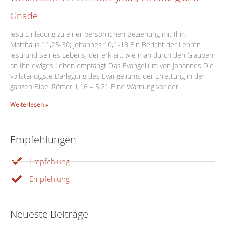
Gnade
Jesu Einladung zu einer persönlichen Beziehung mit Ihm
Matthäus 11,25-30; Johannes 10,1-18 Ein Bericht der Lehren
Jesu und Seines Lebens, der erklärt, wie man durch den Glauben
an Ihn ewiges Leben empfängt Das Evangelium von Johannes Die
vollständigste Darlegung des Evangeliums der Errettung in der
ganzen Bibel Römer 1,16 – 5,21 Eine Warnung vor der
Weiterlesen »
Empfehlungen
Empfehlung
Empfehlung
Neueste Beiträge