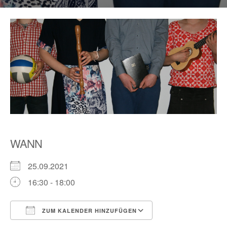
WANN
25.09.2021
16:30 - 18:00
ZUM KALENDER HINZUFÜGEN