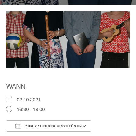
WANN
02.10.2021
16:30 - 18:00
ZUM KALENDER HINZUFÜGEN