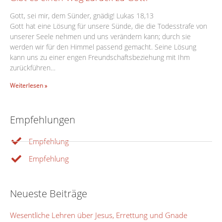
Gott, sei mir, dem Sünder, gnädig! Lukas 18,13
Gott hat eine Lösung für unsere Sünde, die die Todesstrafe von
unserer Seele nehmen und uns verändern kann; durch sie
werden wir für den Himmel passend gemacht. Seine Lösung
kann uns zu einer engen Freundschaftsbeziehung mit Ihm
zurückführen…
Weiterlesen »
Empfehlungen
Empfehlung
Empfehlung
Neueste Beiträge
Wesentliche Lehren über Jesus, Errettung und Gnade