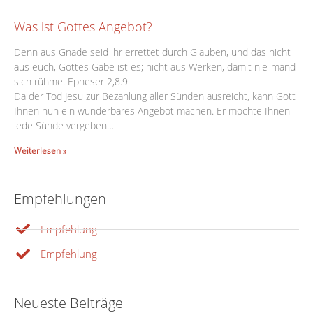
Was ist Gottes Angebot?
Denn aus Gnade seid ihr errettet durch Glauben, und das nicht
aus euch, Gottes Gabe ist es; nicht aus Werken, damit nie-mand
sich rühme. Epheser 2,8.9
Da der Tod Jesu zur Bezahlung aller Sünden ausreicht, kann Gott
Ihnen nun ein wunderbares Angebot machen. Er möchte Ihnen
jede Sünde vergeben…
Weiterlesen »
Empfehlungen
Empfehlung
Empfehlung
Neueste Beiträge