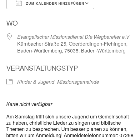
ZUM KALENDER HINZUFÜGEN
ICS herunterladen
Google Kalender
WO
Evangelischer Missionsdienst Die Wegbereiter e.V
Kürnbacher Straße 25, Oberderdingen-Flehingen,
Baden-Württemberg, 75038, Baden-Württemberg
VERANSTALTUNGSTYP
Kinder & Jugend
Missionsgemeinde
Karte nicht verfügbar
Am Samstag trifft sich unsere Jugend um Gemeinschaft
zu haben, christliche Lieder zu singen und biblische
Themen zu besprechen. Um besser planen zu können,
bitten wir um Anmeldung! Anmeldetelefonnummer: 07258