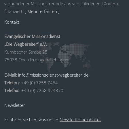
verbundener Missionsfreunde aus verschiedenen Ländern
finanziert.
[ Mehr erfahren ]
Kontakt
Evangelischer Missionsdienst
„Die Wegbereiter“ e.V.
Kürnbacher Straße 25
75038 Oberderdingen-Flehingen
E-Mail:
info@missionsdienst-wegbereiter.de
Telefon:
+49 (0) 7258 7464
Telefax:
+49 (0) 7258 924370
Newsletter
Erfahren Sie hier, was unser
Newsletter beinhaltet
.