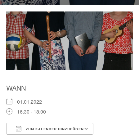
WANN
01.01.2022
16:30 - 18:00
ZUM KALENDER HINZUFÜGEN